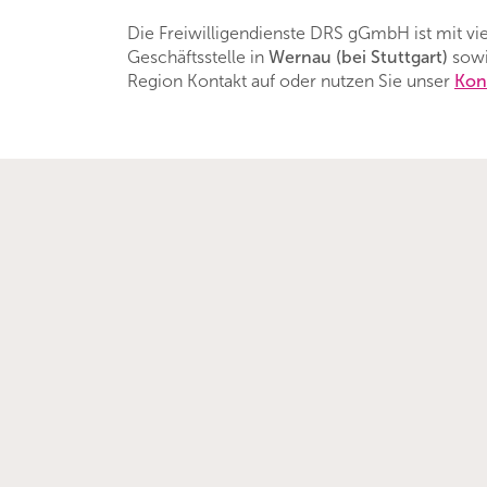
Die Freiwilligendienste DRS gGmbH ist mit vi
Geschäftsstelle in
Wernau (bei Stuttgart)
sowi
Region Kontakt auf oder nutzen Sie unser
Kon