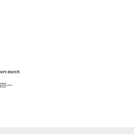
ert durch