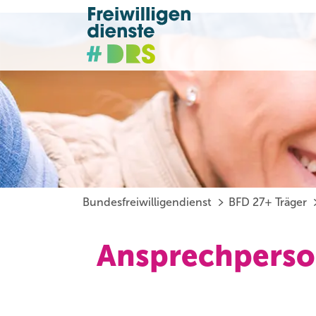
Bundesfreiwilligendienst
BFD 27+ Träger
Ansprechperson