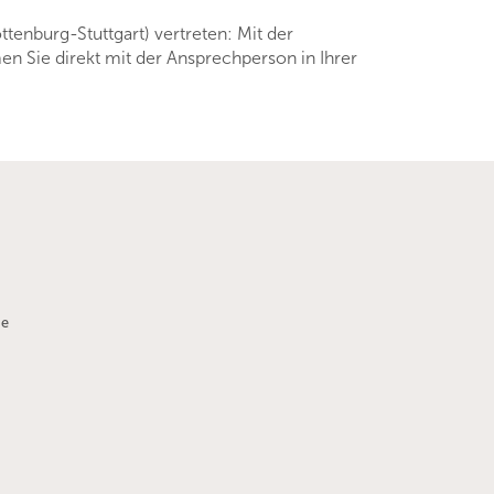
enburg-Stuttgart) vertreten: Mit der
en Sie direkt mit der Ansprechperson in Ihrer
de