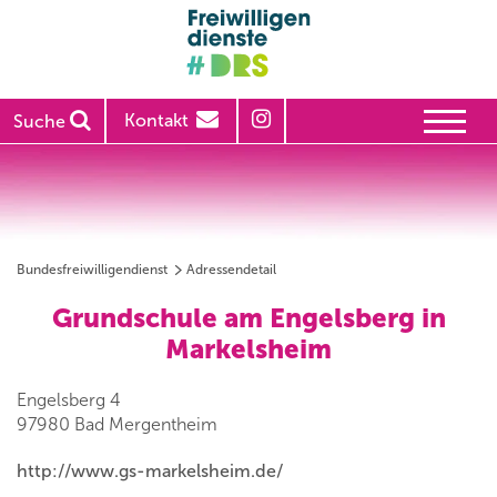
Kontakt
Suche
Bundesfreiwilligendienst
Adressendetail
Grundschule am Engelsberg in
Markelsheim
Engelsberg 4
97980 Bad Mergentheim
http://www.gs-markelsheim.de/