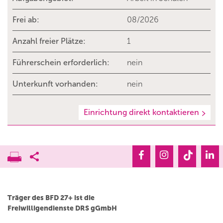
Frei ab:
08/2026
Anzahl freier Plätze:
1
Führerschein erforderlich:
nein
Unterkunft vorhanden:
nein
Einrichtung direkt kontaktieren
Träger des BFD 27+ ist die
Freiwilligendienste DRS gGmbH