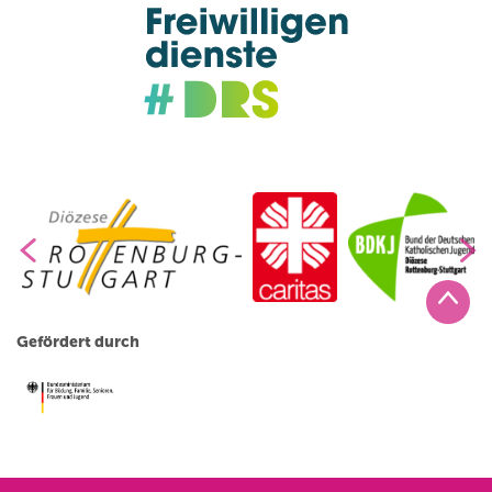
Gefördert durch