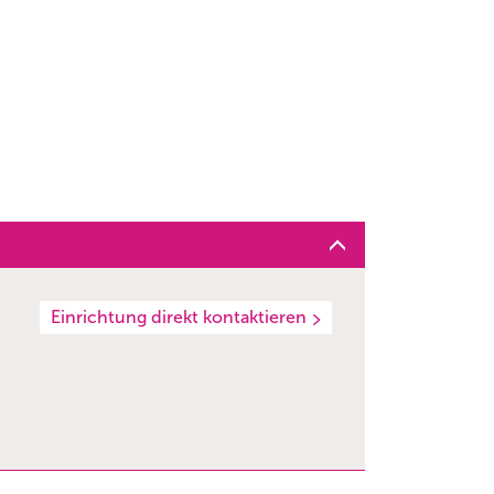
Einrichtung direkt kontaktieren