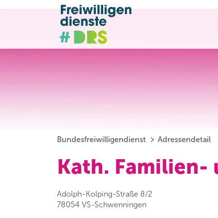
Bundesfreiwilligendienst
Adressendetail
Kath. Familien-
Adolph-Kolping-Straße 8/2
78054 VS-Schwenningen