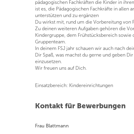
pädagogischen Fachkräften die Kinder in ihrem
ist es, die Pädagogischen Fachkräfte in allen 
unterstützen und zu ergänzen
Du wirkst mit, rund um die Vorbereitung von P
Zu deinen weiteren Aufgaben gehören die Vo
Kindergruppe, dem Frühstücksbereich sowie
Gruppenteam.
In deinem FSJ jahr schauen wir auch nach de
Dir Spaß, was machst du gerne und geben Dir h
einzusetzen.
Wir freuen uns auf Dich.
Einsatzbereich: Kindereinrichtungen
Kontakt für Bewerbungen
Frau Blattmann