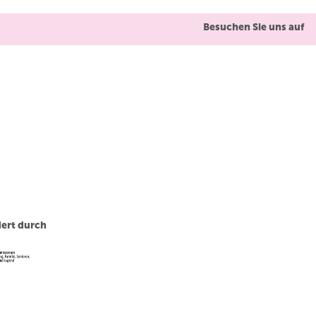
Besuchen Sie uns auf
ert durch