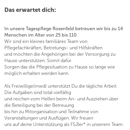
Das erwartet dich:
In unsere Tagespflege Rosenfeld betreuen wir bis zu 14
Menschen im Alter von 25 bis 110.
Wir sind ein kleines familiäres Team von
Pflegefachkräften, Betretungs- und Hilfskräften
und möchten die Angehörigen bei der Versorgung zu
Hause unterstützen. Somit dafür
Sorgen das die Pflegesituation zu Hause so lange wie
möglich erhalten werden kann.
Als Freiwillige(mwd) unterstützt Du die tägliche Arbeit.
Die Aufgaben sind total vielfältig
und reichen vom Helfen beim An- und Ausziehen über
die Beteiligung bei der Betreuung
bis hin zu Mitorganisation und Teilnahme von
Veranstaltungen und Ausflügen. Wir freuen
uns auf deine Unterstützung als FSJler* in unserem Team.