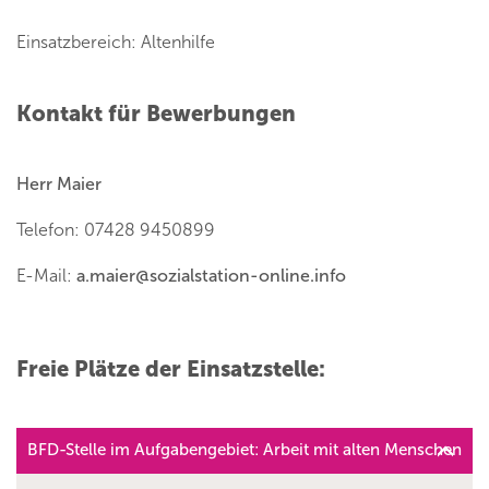
Einsatzbereich: Altenhilfe
Kontakt für Bewerbungen
Herr Maier
Telefon: 07428 9450899
E-Mail:
a.maier
@
sozialstation-online.info
Freie Plätze der Einsatzstelle:
BFD-Stelle im Aufgabengebiet: Arbeit mit alten Menschen