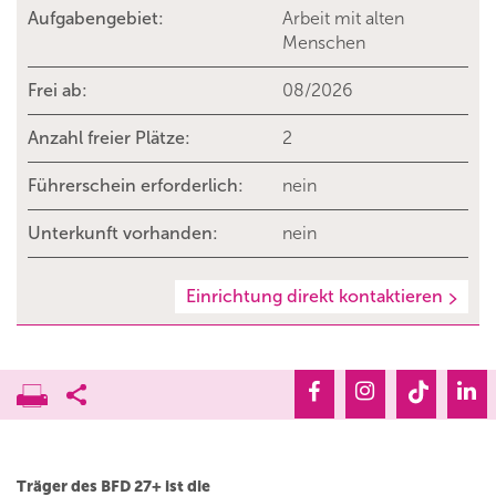
Aufgabengebiet:
Arbeit mit alten
Menschen
Frei ab:
08/2026
Anzahl freier Plätze:
2
Führerschein erforderlich:
nein
Unterkunft vorhanden:
nein
Einrichtung direkt kontaktieren
Träger des BFD 27+ ist die