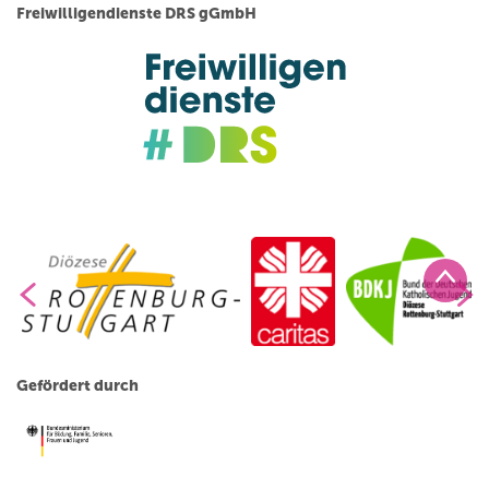
Freiwilligendienste DRS gGmbH
Gefördert durch