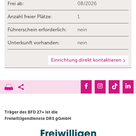
Frei ab:
08/2026
Anzahl freier Plätze:
1
Führerschein erforderlich:
nein
Unterkunft vorhanden:
nein
Einrichtung direkt kontaktieren
Träger des BFD 27+ ist die
Freiwilligendienste DRS gGmbH