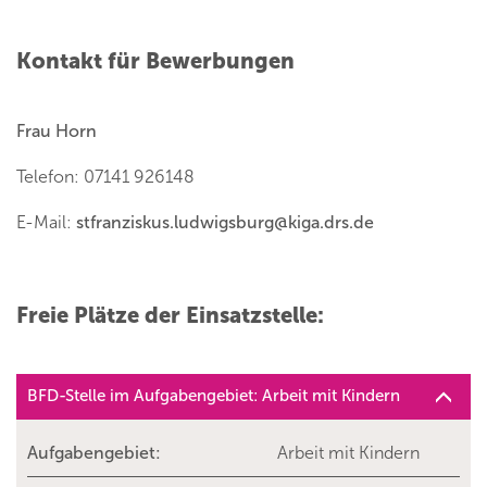
Kontakt für Bewerbungen
Frau Horn
Telefon: 07141 926148
E-Mail:
stfranziskus.ludwigsburg
@
kiga.drs.de
Freie Plätze der Einsatzstelle:
BFD-Stelle im Aufgabengebiet: Arbeit mit Kindern
Aufgabengebiet:
Arbeit mit Kindern