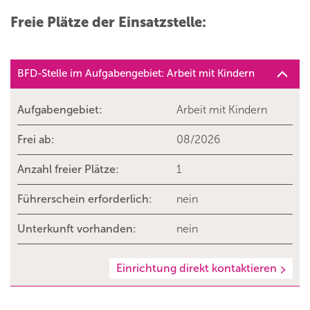
Freie Plätze der Einsatzstelle:
BFD-Stelle im Aufgabengebiet: Arbeit mit Kindern
Aufgabengebiet:
Arbeit mit Kindern
Frei ab:
08/2026
Anzahl freier Plätze:
1
Führerschein erforderlich:
nein
Unterkunft vorhanden:
nein
Einrichtung direkt kontaktieren