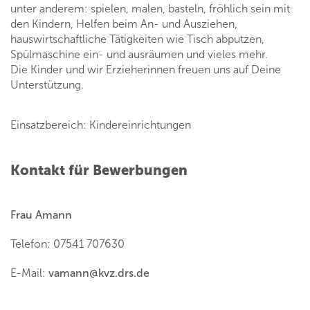
unter anderem: spielen, malen, basteln, fröhlich sein mit
den Kindern, Helfen beim An- und Ausziehen,
hauswirtschaftliche Tätigkeiten wie Tisch abputzen,
Spülmaschine ein- und ausräumen und vieles mehr.
Die Kinder und wir Erzieherinnen freuen uns auf Deine
Unterstützung.
Einsatzbereich: Kindereinrichtungen
Kontakt für Bewerbungen
Frau Amann
Telefon: 07541 707630
E-Mail:
vamann
@
kvz.drs.de