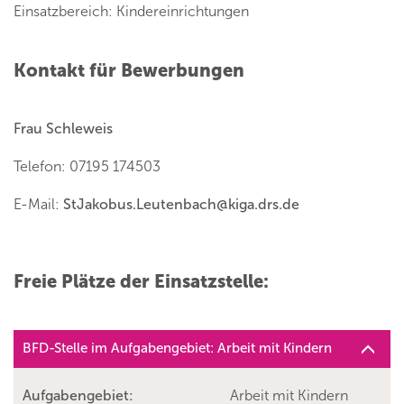
Einsatzbereich: Kindereinrichtungen
Kontakt für Bewerbungen
Frau Schleweis
Telefon: 07195 174503
E-Mail:
StJakobus.Leutenbach
@
kiga.drs.de
Freie Plätze der Einsatzstelle:
BFD-Stelle im Aufgabengebiet: Arbeit mit Kindern
Aufgabengebiet:
Arbeit mit Kindern