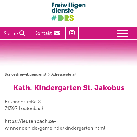
Kontakt
Suche
Bundesfreiwilligendienst
Adressendetail
Kath. Kindergarten St. Jakobus
Brunnenstraße 8
71397 Leutenbach
https://leutenbach.se-
winnenden.de/gemeinde/kindergarten.html