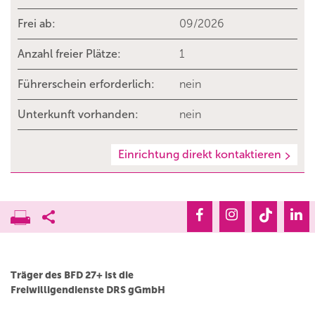
Frei ab:
09/2026
Anzahl freier Plätze:
1
Führerschein erforderlich:
nein
Unterkunft vorhanden:
nein
Einrichtung direkt kontaktieren
Träger des BFD 27+ ist die
Freiwilligendienste DRS gGmbH