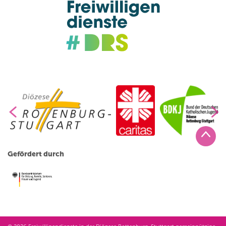
Gefördert durch