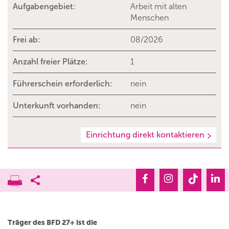
Aufgabengebiet:
Arbeit mit alten
Menschen
Frei ab:
08/2026
Anzahl freier Plätze:
1
Führerschein erforderlich:
nein
Unterkunft vorhanden:
nein
Einrichtung direkt kontaktieren
Träger des BFD 27+ ist die