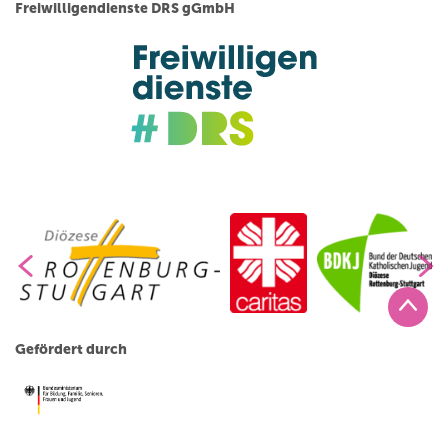
Freiwilligendienste DRS gGmbH
Gefördert durch