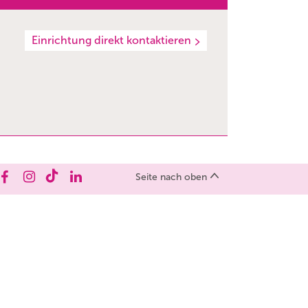
Einrichtung direkt kontaktieren
Seite nach oben