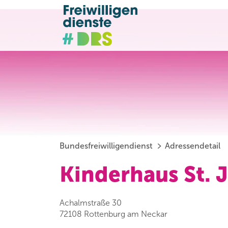
Bundesfreiwilligendienst
Adressendetail
Kinderhaus St.
Achalmstraße 30
72108 Rottenburg am Neckar