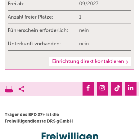
Frei ab:
09/2027
Anzahl freier Plätze:
1
Führerschein erforderlich:
nein
Unterkunft vorhanden:
nein
Einrichtung direkt kontaktieren
Träger des BFD 27+ ist die
Freiwilligendienste DRS gGmbH