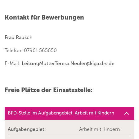
Kontakt für Bewerbungen
Frau Rausch
Telefon: 07961 565650
E-Mail:
LeitungMutterTeresa.Neuler
@
kiga.drs.de
Freie Plätze der Einsatzstelle:
BFD-Stelle im Aufgabengebiet: Arbeit mit Kindern
Aufgabengebiet:
Arbeit mit Kindern