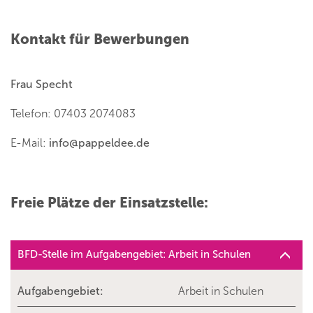
Kontakt für Bewerbungen
Frau Specht
Telefon: 07403 2074083
E-Mail:
info
@
pappeldee.de
Freie Plätze der Einsatzstelle:
BFD-Stelle im Aufgabengebiet: Arbeit in Schulen
Aufgabengebiet:
Arbeit in Schulen