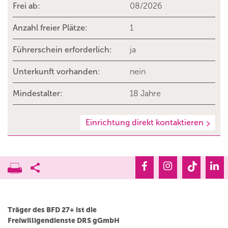
Frei ab:
08/2026
Anzahl freier Plätze:
1
Führerschein erforderlich:
ja
Unterkunft vorhanden:
nein
Mindestalter:
18 Jahre
Einrichtung direkt kontaktieren
Träger des BFD 27+ ist die
Freiwilligendienste DRS gGmbH