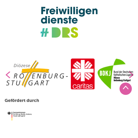
Gefördert durch