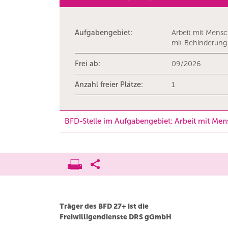
Aufgabengebiet:
Arbeit mit Mens
mit Behinderung
Frei ab:
09/2026
Anzahl freier Plätze:
1
BFD-Stelle im Aufgabengebiet: Arbeit mit Me
Träger des BFD 27+ ist die
Freiwilligendienste DRS gGmbH