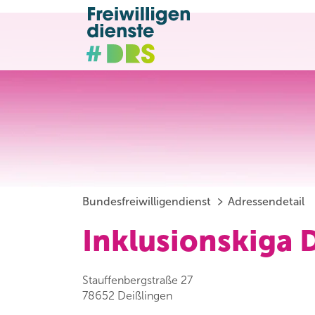
Bundesfreiwilligendienst
Adressendetail
Inklusionskiga 
Stauffenbergstraße 27
78652 Deißlingen