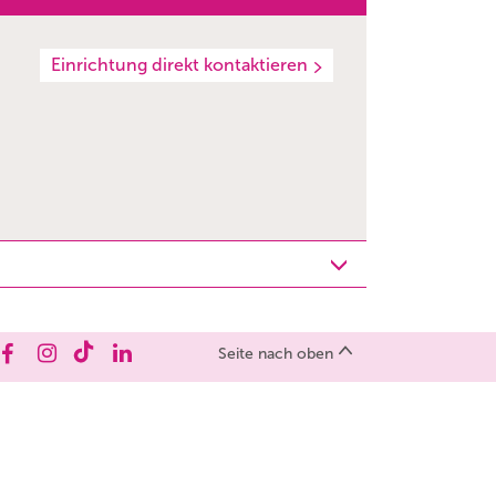
Einrichtung direkt kontaktieren
Seite nach oben