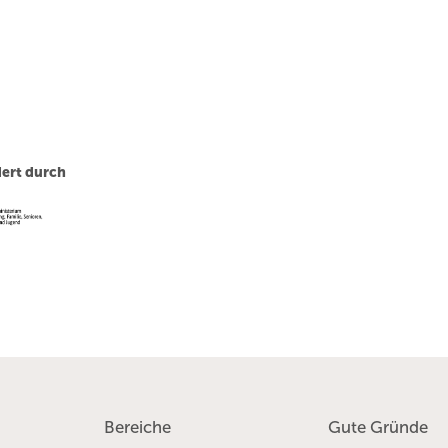
ert durch
Bereiche
Gute Gründe