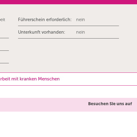
eit
Führerschein erforderlich:
nein
Unterkunft vorhanden:
nein
Arbeit mit kranken Menschen
Besuchen Sie uns auf