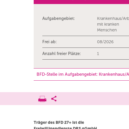
Aufgabengebiet:
Krankenhaus/Arb
mit kranken
Menschen
Frei ab:
08/2026
Anzahl freier Plätze:
1
BFD-Stelle im Aufgabengebiet: Krankenhaus/
Träger des BFD 27+ ist die
Freiwilligendienste DRS gGmbH