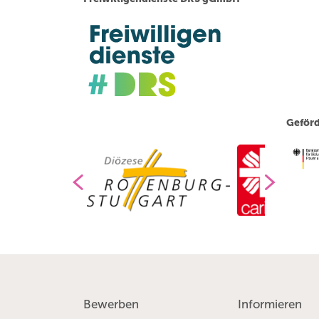
Geförd
Bewerben
Informieren