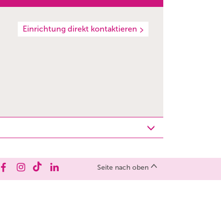
Einrichtung direkt kontaktieren
Seite nach oben