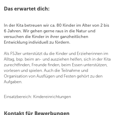
Das erwartet dich:
In der Kita betreuen wir ca. 80 Kinder im Alter von 2 bis
6 Jahren. Wir gehen gerne raus in die Natur und
versuchen die Kinder in ihrer ganzheitlichen
Entwicklung individuell zu fördern.
Als FSJler unterstützt du die Kinder und Erzieherinnen im
Alltag, bsp. beim an- und ausziehen helfen, sich in der Kita
zurechtfinden, Freunde finden, beim Essen unterstützen,
vorlesen und spielen. Auch die Teilnahme und
Organisation von Ausflügen und Festen gehört zu den
Aufgaben.
Einsatzbereich: Kindereinrichtungen
Kontakt für Bewerbungen