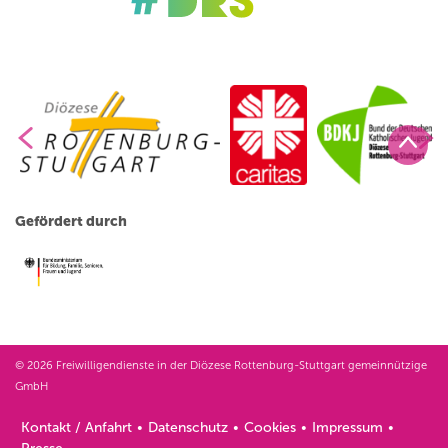
Gefördert durch
© 2026 Freiwilligendienste in der Diözese Rottenburg-Stuttgart gemeinnützige
GmbH
Kontakt / Anfahrt
Datenschutz
Cookies
Impressum