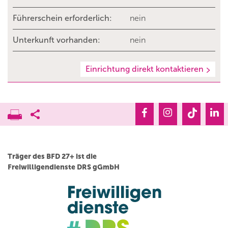
Führerschein erforderlich:
nein
Unterkunft vorhanden:
nein
Einrichtung direkt kontaktieren
Träger des BFD 27+ ist die
Freiwilligendienste DRS gGmbH