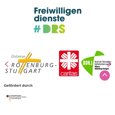
Gefördert durch