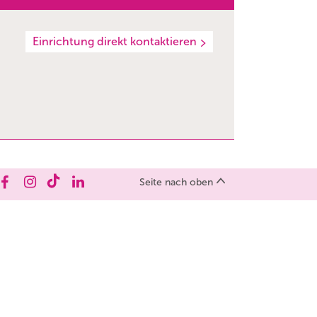
Einrichtung direkt kontaktieren
Seite nach oben