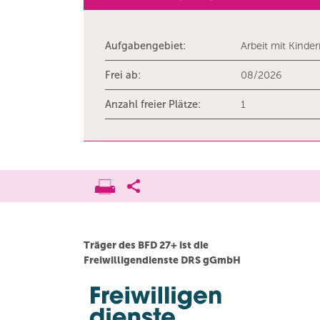
Aufgabengebiet:
Arbeit mit Kinde
Frei ab:
08/2026
Anzahl freier Plätze:
1
Träger des BFD 27+ ist die
Freiwilligendienste DRS gGmbH