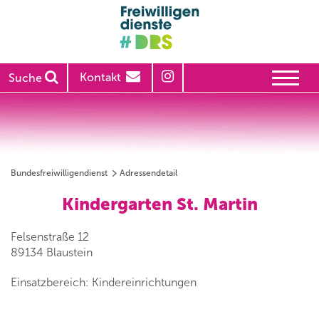
Kontakt
Suche
Bundesfreiwilligendienst
Adressendetail
Kindergarten St. Martin
Felsenstraße 12
89134 Blaustein
Einsatzbereich: Kindereinrichtungen