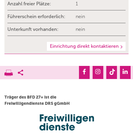
Anzahl freier Plätze:
1
Führerschein erforderlich:
nein
Unterkunft vorhanden:
nein
Einrichtung direkt kontaktieren
Träger des BFD 27+ ist die
Freiwilligendienste DRS gGmbH