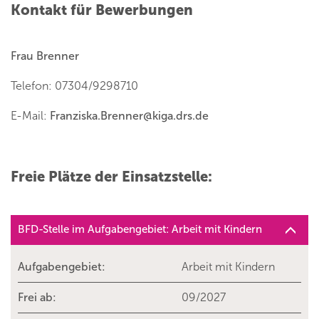
Kontakt für Bewerbungen
Frau Brenner
Telefon: 07304/9298710
E-Mail:
Franziska.Brenner
@
kiga.drs.de
Freie Plätze der Einsatzstelle:
BFD-Stelle im Aufgabengebiet: Arbeit mit Kindern
Aufgabengebiet:
Arbeit mit Kindern
Frei ab:
09/2027