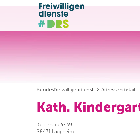
Bundesfreiwilligendienst
Adressendetail
Kath. Kindergar
Keplerstraße 39
88471 Laupheim