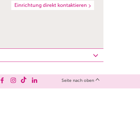
Einrichtung direkt kontaktieren
Seite nach oben