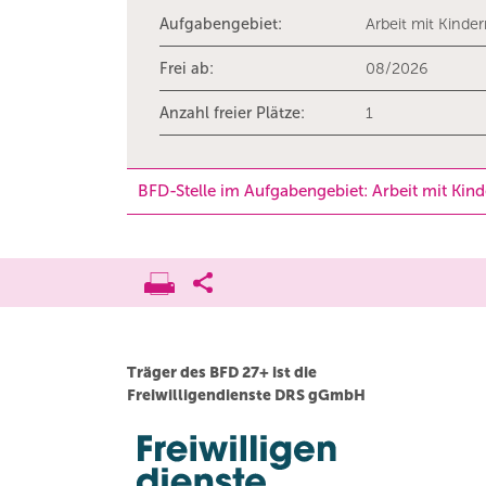
Aufgabengebiet:
Arbeit mit Kinde
Frei ab:
08/2026
Anzahl freier Plätze:
1
BFD-Stelle im Aufgabengebiet: Arbeit mit Kin
Träger des BFD 27+ ist die
Freiwilligendienste DRS gGmbH