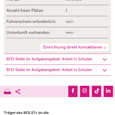
Anzahl freier Plätze:
1
Führerschein erforderlich:
nein
Unterkunft vorhanden:
nein
Einrichtung direkt kontaktieren
BFD-Stelle im Aufgabengebiet: Arbeit in Schulen
BFD-Stelle im Aufgabengebiet: Arbeit in Schulen
Träger des BFD 27+ ist die