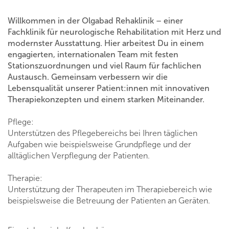
Willkommen in der Olgabad Rehaklinik – einer
Fachklinik für neurologische Rehabilitation mit Herz und
modernster Ausstattung. Hier arbeitest Du in einem
engagierten, internationalen Team mit festen
Stationszuordnungen und viel Raum für fachlichen
Austausch. Gemeinsam verbessern wir die
Lebensqualität unserer Patient:innen mit innovativen
Therapiekonzepten und einem starken Miteinander.
Pflege:
Unterstützen des Pflegebereichs bei Ihren täglichen
Aufgaben wie beispielsweise Grundpflege und der
alltäglichen Verpflegung der Patienten.
Therapie:
Unterstützung der Therapeuten im Therapiebereich wie
beispielsweise die Betreuung der Patienten an Geräten.