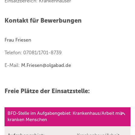
Einsatzbereich: Krankenhäuser
Kontakt für Bewerbungen
Frau Friesen
Telefon: 07081/1701-8739
E-Mail:
M.Friesen
@
olgabad.de
Freie Plätze der Einsatzstelle:
BFD-Stelle im Aufgabengebiet: Krankenhaus/Arbeit mit
kranken Menschen