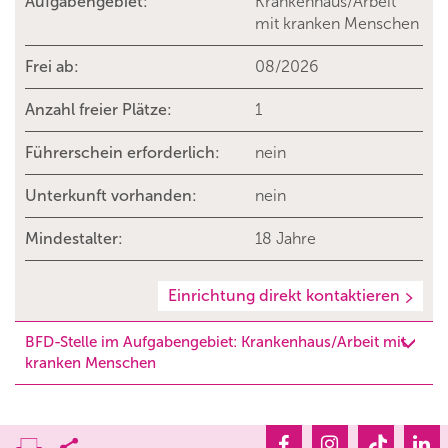
Aufgabengebiet:
Krankenhaus/Arbeit
mit kranken Menschen
Frei ab:
08/2026
Anzahl freier Plätze:
1
Führerschein erforderlich:
nein
Unterkunft vorhanden:
nein
Mindestalter:
18 Jahre
Einrichtung direkt kontaktieren
BFD-Stelle im Aufgabengebiet: Krankenhaus/Arbeit mit
kranken Menschen