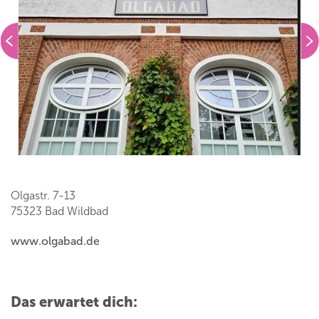
Olgastr. 7-13
75323 Bad Wildbad
www.olgabad.de
Das erwartet dich: