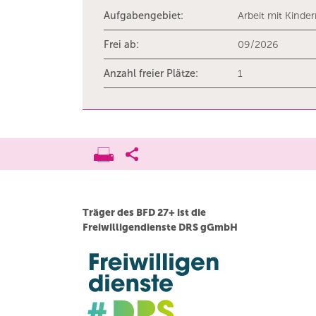
Aufgabengebiet:
Arbeit mit Kinde
Frei ab:
09/2026
Anzahl freier Plätze:
1
Träger des BFD 27+ ist die
Freiwilligendienste DRS gGmbH