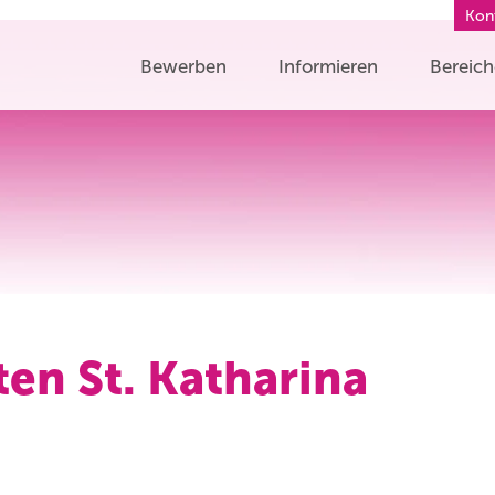
Kon
Bewerben
Informieren
Bereic
ten St. Katharina