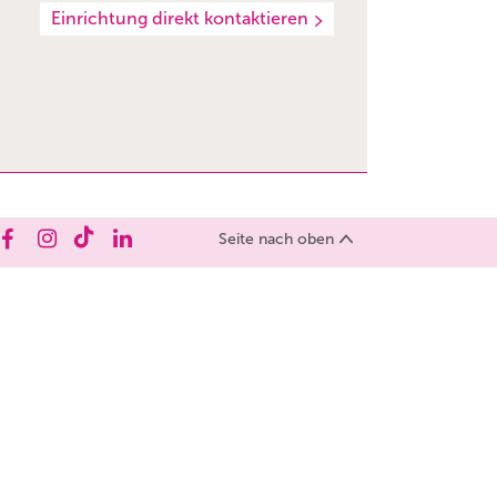
Einrichtung direkt kontaktieren
Seite nach oben