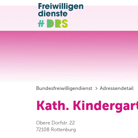
Bundesfreiwilligendienst
Adressendetail
Kath. Kindergar
Obere Dorfstr. 22
72108 Rottenburg