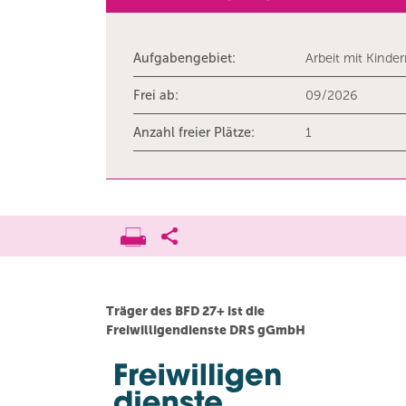
Aufgabengebiet:
Arbeit mit Kinde
Frei ab:
09/2026
Anzahl freier Plätze:
1
Träger des BFD 27+ ist die
Freiwilligendienste DRS gGmbH