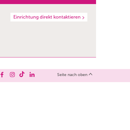
Einrichtung direkt kontaktieren
Seite nach oben