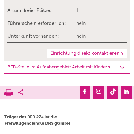
Anzahl freier Plätze:
1
Führerschein erforderlich:
nein
Unterkunft vorhanden:
nein
Einrichtung direkt kontaktieren
BFD-Stelle im Aufgabengebiet: Arbeit mit Kindern
Träger des BFD 27+ ist die
Freiwilligendienste DRS gGmbH