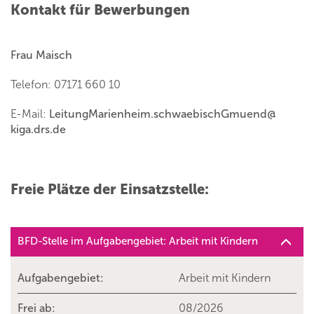
Kontakt für Bewerbungen
Frau Maisch
Telefon: 07171 660 10
E-Mail:
LeitungMarienheim.schwaebischGmuend
@
kiga.drs.de
Freie Plätze der Einsatzstelle:
BFD-Stelle im Aufgabengebiet: Arbeit mit Kindern
Aufgabengebiet:
Arbeit mit Kindern
Frei ab:
08/2026