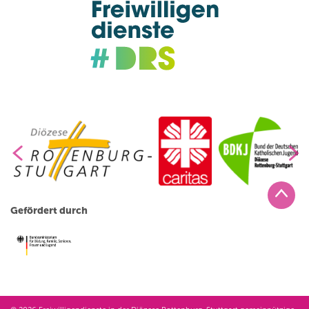
Gefördert durch