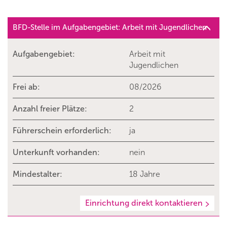
BFD-Stelle im Aufgabengebiet: Arbeit mit Jugendlichen
Aufgabengebiet:
Arbeit mit
Jugendlichen
Frei ab:
08/2026
Anzahl freier Plätze:
2
Führerschein erforderlich:
ja
Unterkunft vorhanden:
nein
Mindestalter:
18 Jahre
Einrichtung direkt kontaktieren