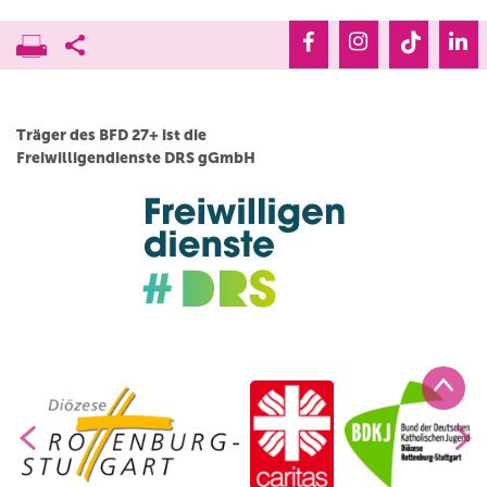
Träger des BFD 27+ ist die
Freiwilligendienste DRS gGmbH