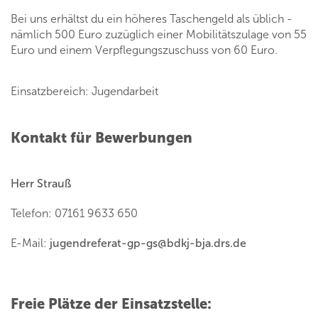
Bei uns erhältst du ein höheres Taschengeld als üblich -
nämlich 500 Euro zuzüglich einer Mobilitätszulage von 55
Euro und einem Verpflegungszuschuss von 60 Euro.
Einsatzbereich: Jugendarbeit
Kontakt für Bewerbungen
Herr Strauß
Telefon: 07161 9633 650
E-Mail:
jugendreferat-gp-gs
@
bdkj-bja.drs.de
Freie Plätze der Einsatzstelle: