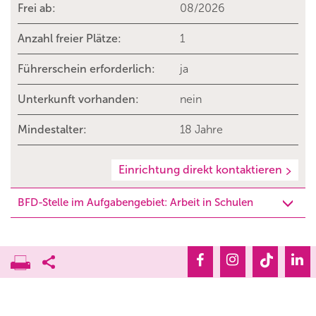
Frei ab:
08/2026
Anzahl freier Plätze:
1
Führerschein erforderlich:
ja
Unterkunft vorhanden:
nein
Mindestalter:
18 Jahre
Einrichtung direkt kontaktieren
BFD-Stelle im Aufgabengebiet: Arbeit in Schulen