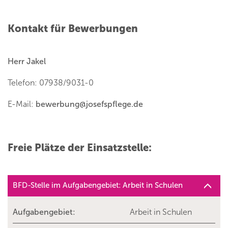
Kontakt für Bewerbungen
Herr Jakel
Telefon: 07938/9031-0
E-Mail:
bewerbung
@
josefspflege.de
Freie Plätze der Einsatzstelle:
BFD-Stelle im Aufgabengebiet: Arbeit in Schulen
Aufgabengebiet:
Arbeit in Schulen