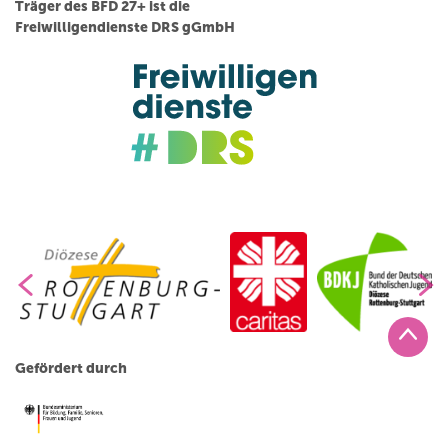
Träger des BFD 27+ ist die
Freiwilligendienste DRS gGmbH
Gefördert durch