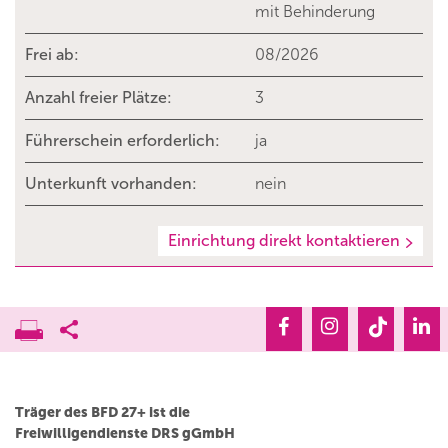
mit Behinderung
Frei ab:
08/2026
Anzahl freier Plätze:
3
Führerschein erforderlich:
ja
Unterkunft vorhanden:
nein
Einrichtung direkt kontaktieren
Träger des BFD 27+ ist die
Freiwilligendienste DRS gGmbH