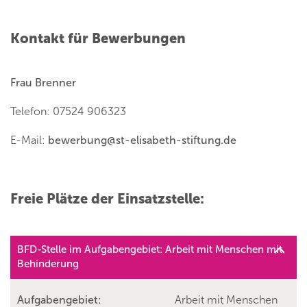
Kontakt für Bewerbungen
Frau Brenner
Telefon: 07524 906323
E-Mail:
bewerbung
@
st-elisabeth-stiftung.de
Freie Plätze der Einsatzstelle:
BFD-Stelle im Aufgabengebiet: Arbeit mit Menschen mit
Behinderung
Aufgabengebiet:
Arbeit mit Menschen