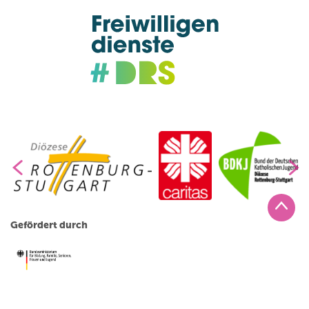
Gefördert durch