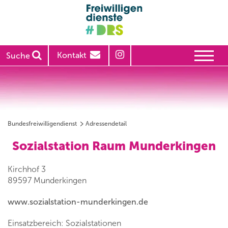
Kontakt
Suche
Bundesfreiwilligendienst
Adressendetail
Sozialstation Raum Munderkingen
Kirchhof 3
89597 Munderkingen
www.sozialstation-munderkingen.de
Einsatzbereich: Sozialstationen