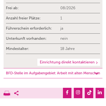
Frei ab:
08/2026
Anzahl freier Plätze:
1
Führerschein erforderlich:
ja
Unterkunft vorhanden:
nein
Mindestalter:
18 Jahre
Einrichtung direkt kontaktieren
BFD-Stelle im Aufgabengebiet: Arbeit mit alten Menschen