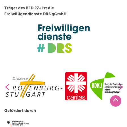
Träger des BFD 27+ ist die
Freiwilligendienste DRS gGmbH
Gefördert durch