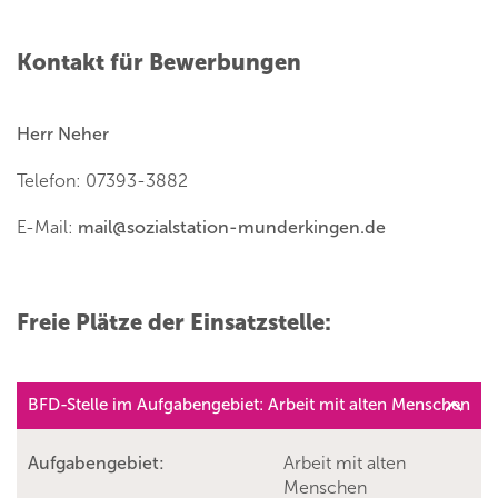
Kontakt für Bewerbungen
Herr Neher
Telefon: 07393-3882
E-Mail:
mail
@
sozialstation-munderkingen.de
Freie Plätze der Einsatzstelle:
BFD-Stelle im Aufgabengebiet: Arbeit mit alten Menschen
Aufgabengebiet:
Arbeit mit alten
Menschen