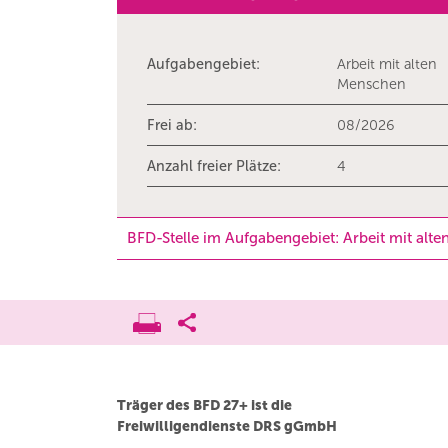
Aufgabengebiet:
Arbeit mit alten
Menschen
Frei ab:
08/2026
Anzahl freier Plätze:
4
BFD-Stelle im Aufgabengebiet: Arbeit mit alt
Träger des BFD 27+ ist die
Freiwilligendienste DRS gGmbH