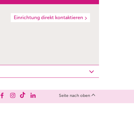
Einrichtung direkt kontaktieren
Seite nach oben