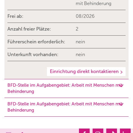
mit Behinderung
Frei ab:
08/2026
Anzahl freier Plätze:
2
Führerschein erforderlich:
nein
Unterkunft vorhanden:
nein
Einrichtung direkt kontaktieren
BFD-Stelle im Aufgabengebiet: Arbeit mit Menschen mit
Behinderung
BFD-Stelle im Aufgabengebiet: Arbeit mit Menschen mit
Behinderung