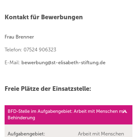
Kontakt für Bewerbungen
Frau Brenner
Telefon: 07524 906323
E-Mail:
bewerbung
@
st-elisabeth-stiftung.de
Freie Plätze der Einsatzstelle:
BFD-Stelle im Aufgabengebiet: Arbeit mit Menschen mit
Behinderung
Aufgabengebiet:
Arbeit mit Menschen