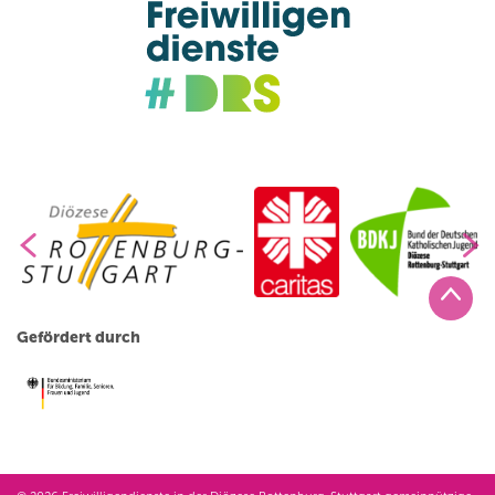
Gefördert durch