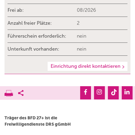
Frei ab:
08/2026
Anzahl freier Plätze:
2
Führerschein erforderlich:
nein
Unterkunft vorhanden:
nein
Einrichtung direkt kontaktieren
Träger des BFD 27+ ist die
Freiwilligendienste DRS gGmbH