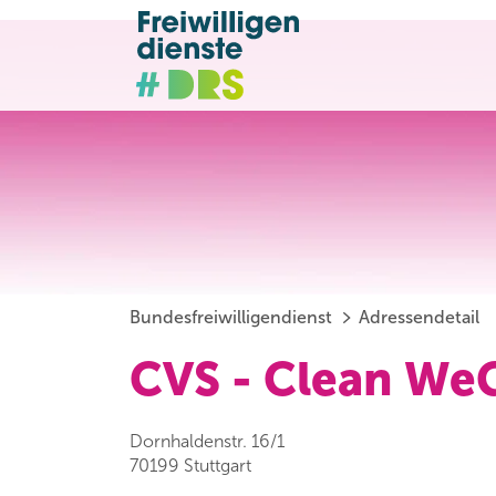
Bundesfreiwilligendienst
Adressendetail
CVS - Clean We
Dornhaldenstr. 16/1
70199 Stuttgart