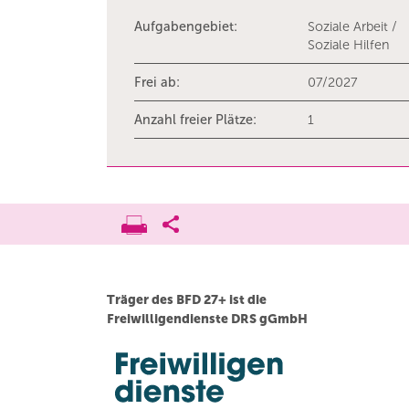
Aufgabengebiet:
Soziale Arbeit /
Soziale Hilfen
Frei ab:
07/2027
Anzahl freier Plätze:
1
Träger des BFD 27+ ist die
Freiwilligendienste DRS gGmbH