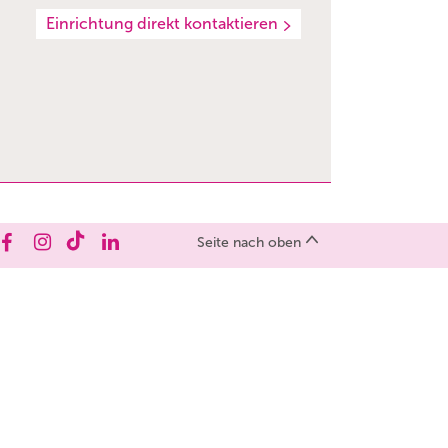
Einrichtung direkt kontaktieren
Seite nach oben