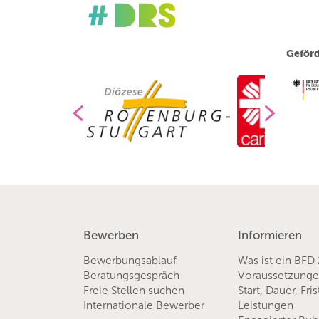
Geförd
Bewerben
Informieren
Bewerbungsablauf
Was ist ein BFD
Beratungsgespräch
Voraussetzung
Freie Stellen suchen
Start, Dauer, Fri
Internationale Bewerber
Leistungen