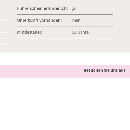
Führerschein erforderlich:
ja
Unterkunft vorhanden:
nein
Mindestalter:
18 Jahre
Besuchen Sie uns auf