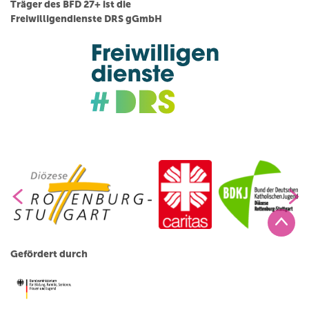
Träger des BFD 27+ ist die
Freiwilligendienste DRS gGmbH
Gefördert durch