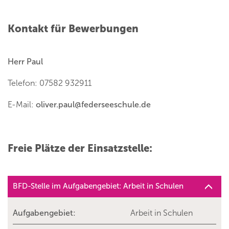
Kontakt für Bewerbungen
Herr Paul
Telefon: 07582 932911
E-Mail:
oliver.paul
@
federseeschule.de
Freie Plätze der Einsatzstelle:
BFD-Stelle im Aufgabengebiet: Arbeit in Schulen
Aufgabengebiet:
Arbeit in Schulen