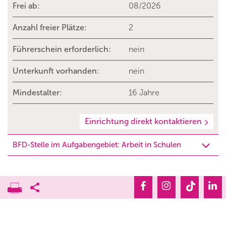
Frei ab:
08/2026
Anzahl freier Plätze:
2
Führerschein erforderlich:
nein
Unterkunft vorhanden:
nein
Mindestalter:
16 Jahre
Einrichtung direkt kontaktieren
BFD-Stelle im Aufgabengebiet: Arbeit in Schulen