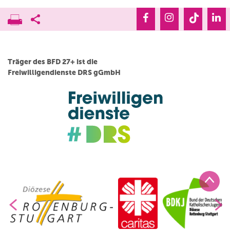
Träger des BFD 27+ ist die
Freiwilligendienste DRS gGmbH