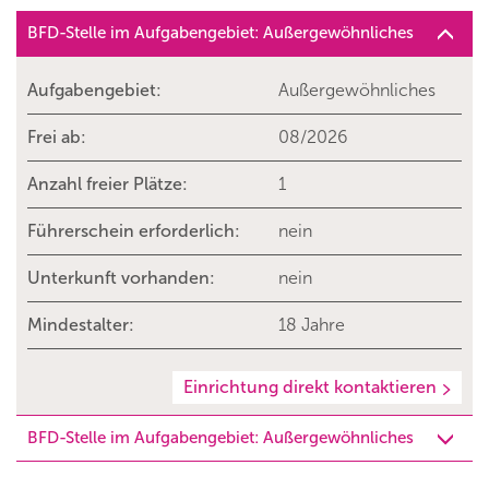
BFD-Stelle im Aufgabengebiet: Außergewöhnliches
Aufgabengebiet:
Außergewöhnliches
Frei ab:
08/2026
Anzahl freier Plätze:
1
Führerschein erforderlich:
nein
Unterkunft vorhanden:
nein
Mindestalter:
18 Jahre
Einrichtung direkt kontaktieren
BFD-Stelle im Aufgabengebiet: Außergewöhnliches