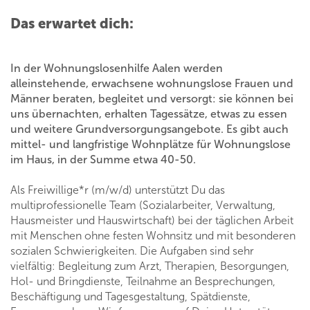
Das erwartet dich:
In der Wohnungslosenhilfe Aalen werden
alleinstehende, erwachsene wohnungslose Frauen und
Männer beraten, begleitet und versorgt: sie können bei
uns übernachten, erhalten Tagessätze, etwas zu essen
und weitere Grundversorgungsangebote. Es gibt auch
mittel- und langfristige Wohnplätze für Wohnungslose
im Haus, in der Summe etwa 40-50.
Als Freiwillige*r (m/w/d) unterstützt Du das
multiprofessionelle Team (Sozialarbeiter, Verwaltung,
Hausmeister und Hauswirtschaft) bei der täglichen Arbeit
mit Menschen ohne festen Wohnsitz und mit besonderen
sozialen Schwierigkeiten. Die Aufgaben sind sehr
vielfältig: Begleitung zum Arzt, Therapien, Besorgungen,
Hol- und Bringdienste, Teilnahme an Besprechungen,
Beschäftigung und Tagesgestaltung, Spätdienste,