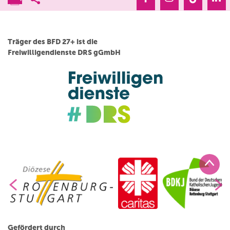
Träger des BFD 27+ ist die
Freiwilligendienste DRS gGmbH
Gefördert durch