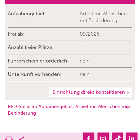
Aufgabengebiet:
Arbeit mit Menschen
mit Behinderung
Frei ab:
09/2026
Anzahl freier Plätze:
1
Führerschein erforderlich:
nein
Unterkunft vorhanden:
nein
Einrichtung direkt kontaktieren
BFD-Stelle im Aufgabengebiet: Arbeit mit Menschen mit
Behinderung