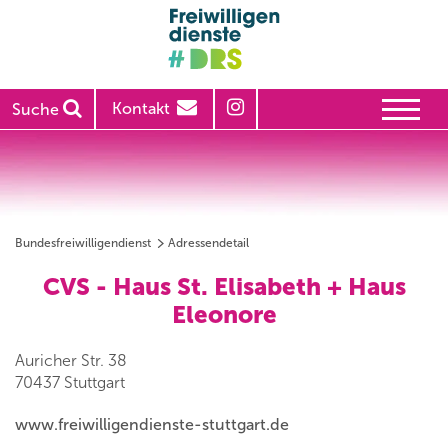
Kontakt
Suche
Bundesfreiwilligendienst
Adressendetail
CVS - Haus St. Elisabeth + Haus
Eleonore
Auricher Str. 38
70437 Stuttgart
www.freiwilligendienste-stuttgart.de