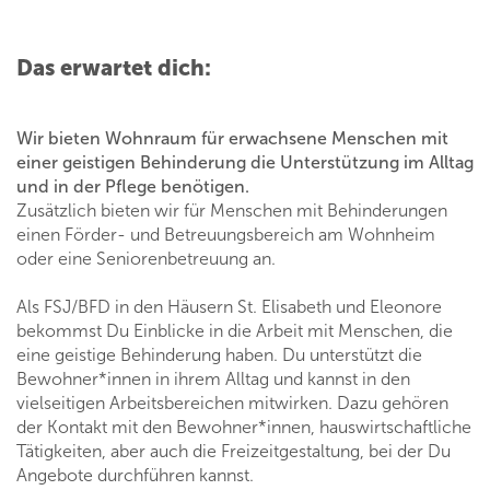
Das erwartet dich:
Wir bieten Wohnraum für erwachsene Menschen mit
einer geistigen Behinderung die Unterstützung im Alltag
und in der Pflege benötigen.
Zusätzlich bieten wir für Menschen mit Behinderungen
einen Förder- und Betreuungsbereich am Wohnheim
oder eine Seniorenbetreuung an.
Als FSJ/BFD in den Häusern St. Elisabeth und Eleonore
bekommst Du Einblicke in die Arbeit mit Menschen, die
eine geistige Behinderung haben. Du unterstützt die
Bewohner*innen in ihrem Alltag und kannst in den
vielseitigen Arbeitsbereichen mitwirken. Dazu gehören
der Kontakt mit den Bewohner*innen, hauswirtschaftliche
Tätigkeiten, aber auch die Freizeitgestaltung, bei der Du
Angebote durchführen kannst.