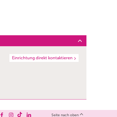
Einrichtung direkt kontaktieren
Seite nach oben