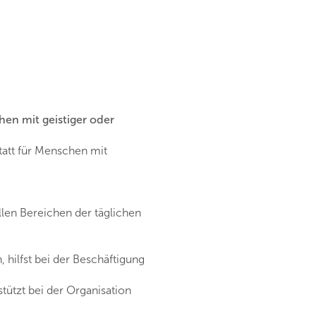
n mit geistiger oder
statt für Menschen mit
allen Bereichen der täglichen
hilfst bei der Beschäftigung
stützt bei der Organisation