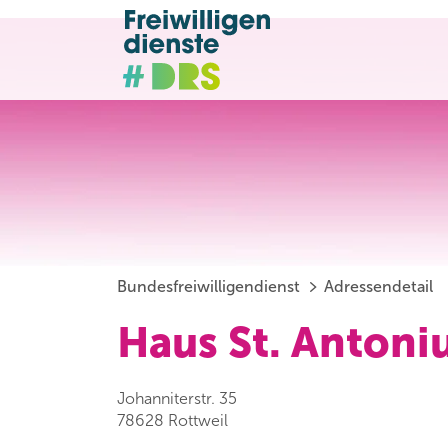
Bundesfreiwilligendienst
Adressendetail
Haus St. Antoni
Johanniterstr. 35
78628 Rottweil