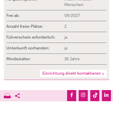
Menschen
Frei ab:
09/2027
Anzahl freier Plätze:
2
Führerschein erforderlich:
ja
Unterkunft vorhanden:
ja
Mindestalter:
18 Jahre
Einrichtung direkt kontaktieren