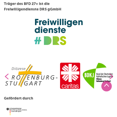
Träger des BFD 27+ ist die
Freiwilligendienste DRS gGmbH
Gefördert durch