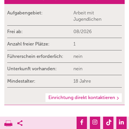
Aufgabengebiet:
Arbeit mit
Jugendlichen
Frei ab:
08/2026
Anzahl freier Plätze:
1
Führerschein erforderlich:
nein
Unterkunft vorhanden:
nein
Mindestalter:
18 Jahre
Einrichtung direkt kontaktieren