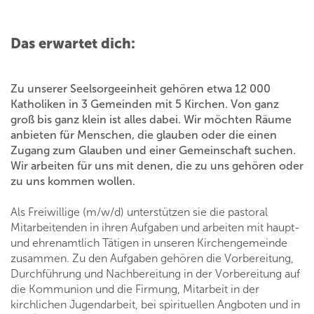
Das erwartet dich:
Zu unserer Seelsorgeeinheit gehören etwa 12 000
Katholiken in 3 Gemeinden mit 5 Kirchen. Von ganz
groß bis ganz klein ist alles dabei. Wir möchten Räume
anbieten für Menschen, die glauben oder die einen
Zugang zum Glauben und einer Gemeinschaft suchen.
Wir arbeiten für uns mit denen, die zu uns gehören oder
zu uns kommen wollen.
Als Freiwillige (m/w/d) unterstützen sie die pastoral
Mitarbeitenden in ihren Aufgaben und arbeiten mit haupt-
und ehrenamtlich Tätigen in unseren Kirchengemeinde
zusammen. Zu den Aufgaben gehören die Vorbereitung,
Durchführung und Nachbereitung in der Vorbereitung auf
die Kommunion und die Firmung, Mitarbeit in der
kirchlichen Jugendarbeit, bei spirituellen Angboten und in