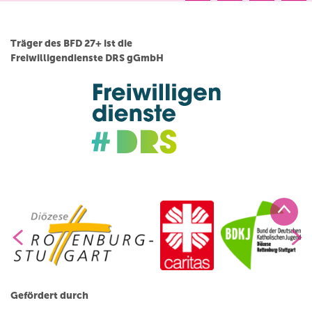
Träger des BFD 27+ ist die
Freiwilligendienste DRS gGmbH
Gefördert durch