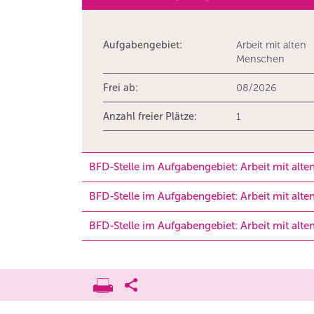
Aufgabengebiet:
Arbeit mit alten
Menschen
Frei ab:
08/2026
Anzahl freier Plätze:
1
BFD-Stelle im Aufgabengebiet: Arbeit mit alt
BFD-Stelle im Aufgabengebiet: Arbeit mit alt
BFD-Stelle im Aufgabengebiet: Arbeit mit alt