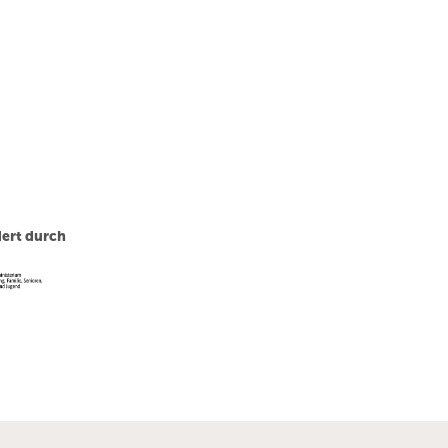
ert durch