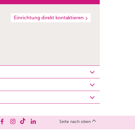
Einrichtung direkt kontaktieren
Seite nach oben