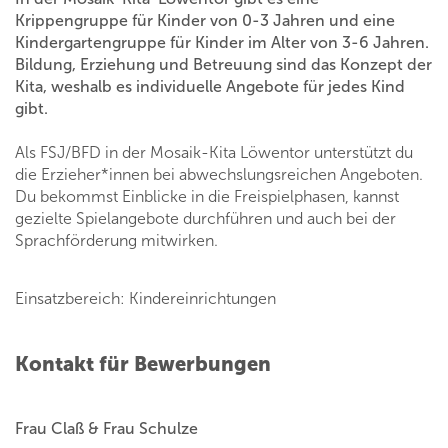
Krippengruppe für Kinder von 0-3 Jahren und eine
Kindergartengruppe für Kinder im Alter von 3-6 Jahren.
Bildung, Erziehung und Betreuung sind das Konzept der
Kita, weshalb es individuelle Angebote für jedes Kind
gibt.
Als FSJ/BFD in der Mosaik-Kita Löwentor unterstützt du
die Erzieher*innen bei abwechslungsreichen Angeboten.
Du bekommst Einblicke in die Freispielphasen, kannst
gezielte Spielangebote durchführen und auch bei der
Sprachförderung mitwirken.
Einsatzbereich: Kindereinrichtungen
Kontakt für Bewerbungen
Frau Claß & Frau Schulze