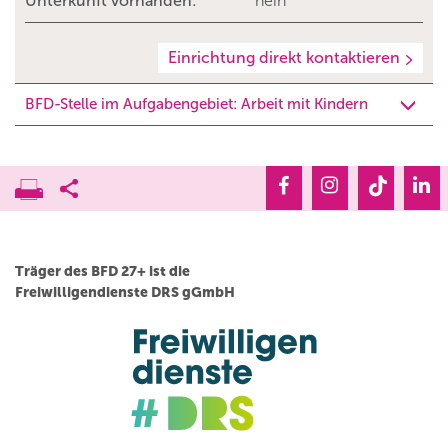
Unterkunft vorhanden:
nein
Einrichtung direkt kontaktieren
BFD-Stelle im Aufgabengebiet: Arbeit mit Kindern
Träger des BFD 27+ ist die
Freiwilligendienste DRS gGmbH