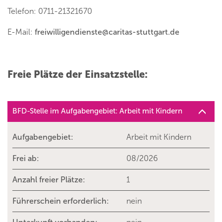
Telefon: 0711-21321670
E-Mail:
freiwilligendienste
@
caritas-stuttgart.de
Freie Plätze der Einsatzstelle:
BFD-Stelle im Aufgabengebiet: Arbeit mit Kindern
Aufgabengebiet:
Arbeit mit Kindern
Frei ab:
08/2026
Anzahl freier Plätze:
1
Führerschein erforderlich:
nein