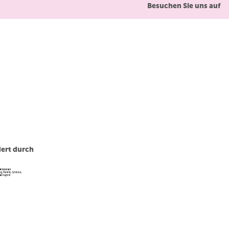
Besuchen Sie uns auf
ert durch