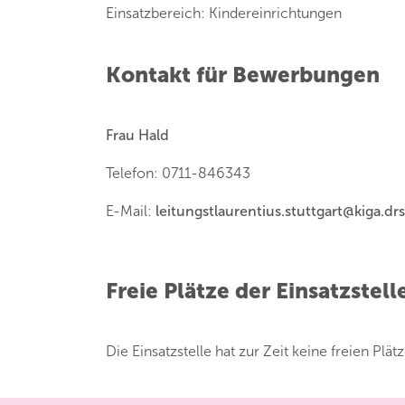
Einsatzbereich: Kindereinrichtungen
Kontakt für Bewerbungen
Frau Hald
Telefon: 0711-846343
E-Mail:
leitungstlaurentius.stuttgart
@
kiga.dr
Freie Plätze der Einsatzstell
Die Einsatzstelle hat zur Zeit keine freien Plätz