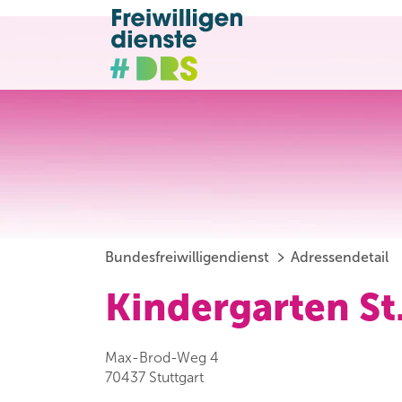
Bundesfreiwilligendienst
Adressendetail
Kindergarten St
Max-Brod-Weg 4
70437 Stuttgart