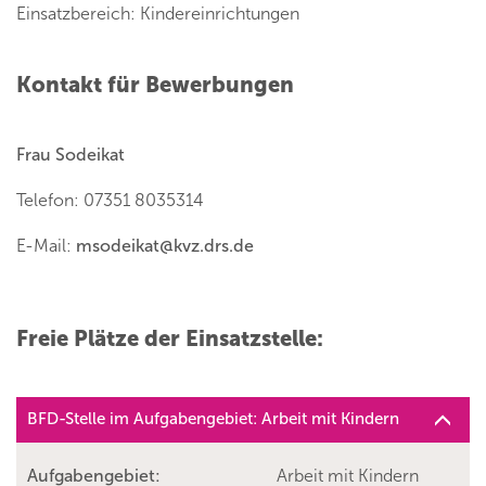
Einsatzbereich: Kindereinrichtungen
Kontakt für Bewerbungen
Frau Sodeikat
Telefon: 07351 8035314
E-Mail:
msodeikat
@
kvz.drs.de
Freie Plätze der Einsatzstelle:
BFD-Stelle im Aufgabengebiet: Arbeit mit Kindern
Aufgabengebiet:
Arbeit mit Kindern