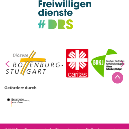
Gefördert durch