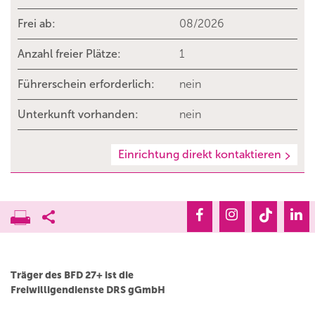
Frei ab:
08/2026
Anzahl freier Plätze:
1
Führerschein erforderlich:
nein
Unterkunft vorhanden:
nein
Einrichtung direkt kontaktieren
Träger des BFD 27+ ist die
Freiwilligendienste DRS gGmbH