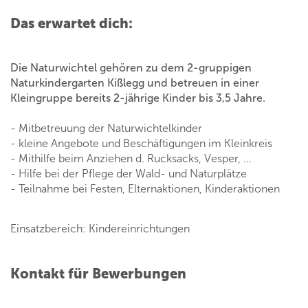
Das erwartet dich:
Die Naturwichtel gehören zu dem 2-gruppigen
Naturkindergarten Kißlegg und betreuen in einer
Kleingruppe bereits 2-jährige Kinder bis 3,5 Jahre.
- Mitbetreuung der Naturwichtelkinder
- kleine Angebote und Beschäftigungen im Kleinkreis
- Mithilfe beim Anziehen d. Rucksacks, Vesper, ...
- Hilfe bei der Pflege der Wald- und Naturplätze
- Teilnahme bei Festen, Elternaktionen, Kinderaktionen
Einsatzbereich: Kindereinrichtungen
Kontakt für Bewerbungen