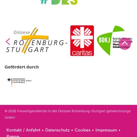
Gefördert durch
© 2026 Freiwilligendienste in der Diözese Rottenburg-Stuttgart gemeinnützige
GmbH
Kontakt / Anfahrt
Datenschutz
Cookies
Impressum
Presse