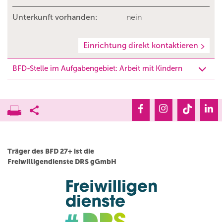
Unterkunft vorhanden:
nein
Einrichtung direkt kontaktieren
BFD-Stelle im Aufgabengebiet: Arbeit mit Kindern
Träger des BFD 27+ ist die
Freiwilligendienste DRS gGmbH