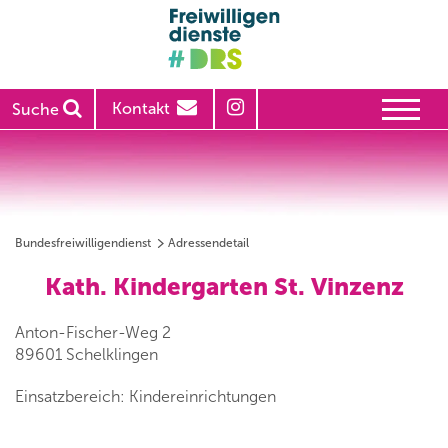
Kontakt
Suche
Bundesfreiwilligendienst
Adressendetail
Kath. Kindergarten St. Vinzenz
Anton-Fischer-Weg 2
89601 Schelklingen
Einsatzbereich: Kindereinrichtungen