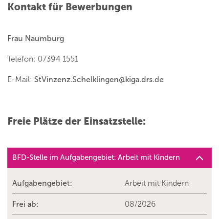
Kontakt für Bewerbungen
Frau Naumburg
Telefon: 07394 1551
E-Mail:
StVinzenz.Schelklingen
@
kiga.drs.de
Freie Plätze der Einsatzstelle:
BFD-Stelle im Aufgabengebiet: Arbeit mit Kindern
Aufgabengebiet:
Arbeit mit Kindern
Frei ab:
08/2026