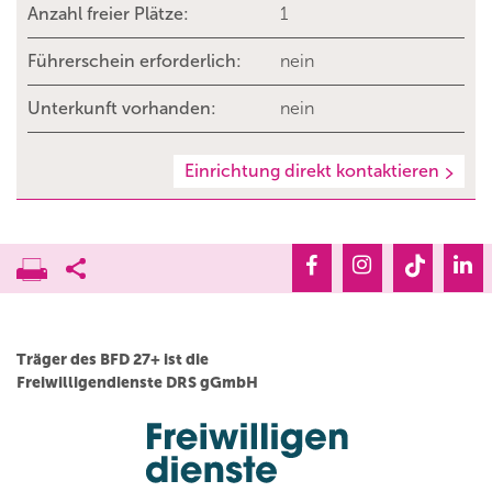
Anzahl freier Plätze:
1
Führerschein erforderlich:
nein
Unterkunft vorhanden:
nein
Einrichtung direkt kontaktieren
Träger des BFD 27+ ist die
Freiwilligendienste DRS gGmbH