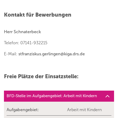
Kontakt für Bewerbungen
Herr Schnaterbeck
Telefon: 07141-932215
E-Mail:
stfranziskus.gerlingen
@
kiga.drs.de
Freie Plätze der Einsatzstelle:
BFD-Stelle im Aufgabengebiet: Arbeit mit Kindern
Aufgabengebiet:
Arbeit mit Kindern