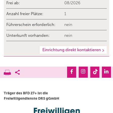
Frei ab:
08/2026
Anzahl freier Plätze:
1
Führerschein erforderlich:
nein
Unterkunft vorhanden:
nein
Einrichtung direkt kontaktieren
Träger des BFD 27+ ist die
Freiwilligendienste DRS gGmbH