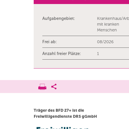
Aufgabengebiet:
Krankenhaus/Arb
mit kranken
Menschen
Frei ab:
08/2026
Anzahl freier Plätze:
1
Träger des BFD 27+ ist die
Freiwilligendienste DRS gGmbH