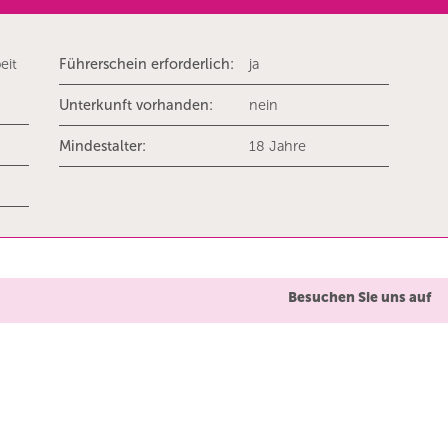
eit
Führerschein erforderlich:
ja
Unterkunft vorhanden:
nein
Mindestalter:
18 Jahre
Besuchen Sie uns auf