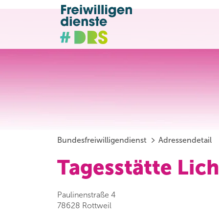
Bundesfreiwilligendienst
Adressendetail
Tagesstätte Lich
Paulinenstraße 4
78628 Rottweil