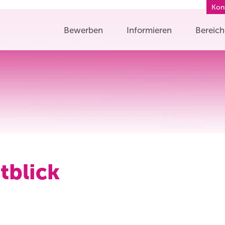
Kon
Bewerben
Informieren
Bereic
tblick