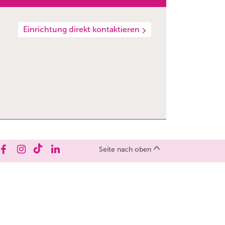
Einrichtung direkt kontaktieren
Seite nach oben