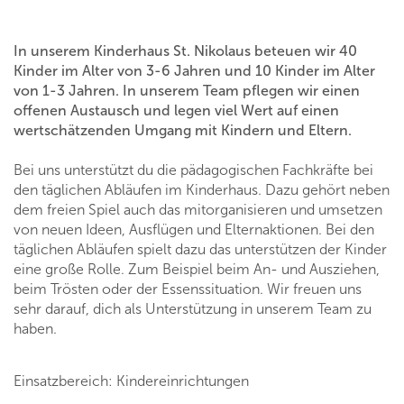
In unserem Kinderhaus St. Nikolaus beteuen wir 40
Kinder im Alter von 3-6 Jahren und 10 Kinder im Alter
von 1-3 Jahren. In unserem Team pflegen wir einen
offenen Austausch und legen viel Wert auf einen
wertschätzenden Umgang mit Kindern und Eltern.
Bei uns unterstützt du die pädagogischen Fachkräfte bei
den täglichen Abläufen im Kinderhaus. Dazu gehört neben
dem freien Spiel auch das mitorganisieren und umsetzen
von neuen Ideen, Ausflügen und Elternaktionen. Bei den
täglichen Abläufen spielt dazu das unterstützen der Kinder
eine große Rolle. Zum Beispiel beim An- und Ausziehen,
beim Trösten oder der Essenssituation. Wir freuen uns
sehr darauf, dich als Unterstützung in unserem Team zu
haben.
Einsatzbereich: Kindereinrichtungen