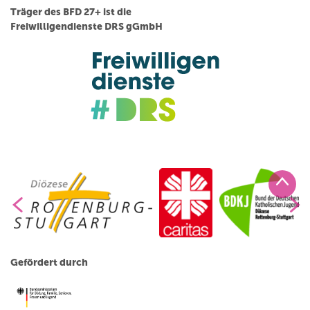
Träger des BFD 27+ ist die
Freiwilligendienste DRS gGmbH
Gefördert durch