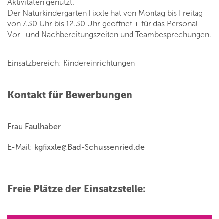
Aktivitäten genutzt.
Der Naturkindergarten Fixxle hat von Montag bis Freitag
von 7.30 Uhr bis 12.30 Uhr geoffnet + für das Personal
Vor- und Nachbereitungszeiten und Teambesprechungen.
Einsatzbereich: Kindereinrichtungen
Kontakt für Bewerbungen
Frau Faulhaber
E-Mail:
kgfixxle
@
Bad-Schussenried.de
Freie Plätze der Einsatzstelle: