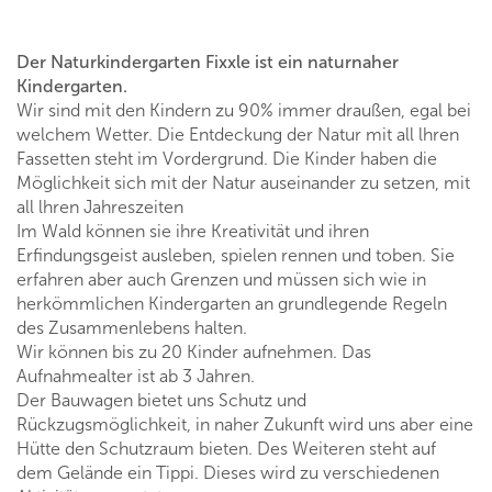
Der Naturkindergarten Fixxle ist ein naturnaher
Kindergarten.
Wir sind mit den Kindern zu 90% immer draußen, egal bei
welchem Wetter. Die Entdeckung der Natur mit all lhren
Fassetten steht im Vordergrund. Die Kinder haben die
Möglichkeit sich mit der Natur auseinander zu setzen, mit
all lhren Jahreszeiten
Im Wald können sie ihre Kreativität und ihren
Erfindungsgeist ausleben, spielen rennen und toben. Sie
erfahren aber auch Grenzen und müssen sich wie in
herkömmlichen Kindergarten an grundlegende Regeln
des Zusammenlebens halten.
Wir können bis zu 20 Kinder aufnehmen. Das
Aufnahmealter ist ab 3 Jahren.
Der Bauwagen bietet uns Schutz und
Rückzugsmöglichkeit, in naher Zukunft wird uns aber eine
Hütte den Schutzraum bieten. Des Weiteren steht auf
dem Gelände ein Tippi. Dieses wird zu verschiedenen