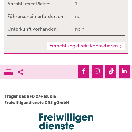
Anzahl freier Plätze:
1
Führerschein erforderlich:
nein
Unterkunft vorhanden:
nein
Einrichtung direkt kontaktieren
Träger des BFD 27+ ist die
Freiwilligendienste DRS gGmbH