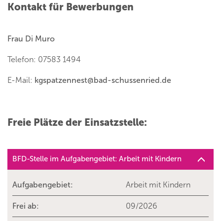
Kontakt für Bewerbungen
Frau Di Muro
Telefon: 07583 1494
E-Mail:
kgspatzennest
@
bad-schussenried.de
Freie Plätze der Einsatzstelle:
BFD-Stelle im Aufgabengebiet: Arbeit mit Kindern
Aufgabengebiet:
Arbeit mit Kindern
Frei ab:
09/2026