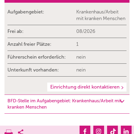
Aufgabengebiet:
Krankenhaus/Arbeit
mit kranken Menschen
Frei ab:
08/2026
Anzahl freier Plätze:
1
Führerschein erforderlich:
nein
Unterkunft vorhanden:
nein
Einrichtung direkt kontaktieren
BFD-Stelle im Aufgabengebiet: Krankenhaus/Arbeit mit
kranken Menschen