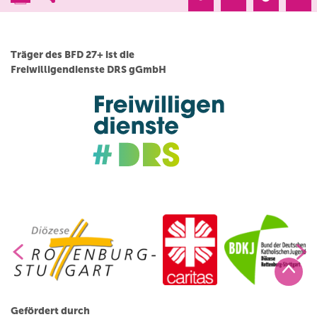
Träger des BFD 27+ ist die
Freiwilligendienste DRS gGmbH
Gefördert durch